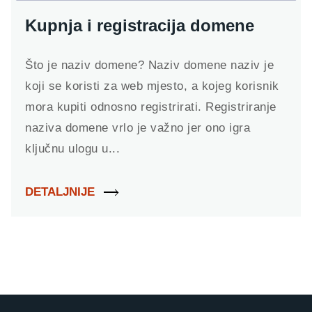
Kupnja i registracija domene
Što je naziv domene? Naziv domene naziv je
koji se koristi za web mjesto, a kojeg korisnik
mora kupiti odnosno registrirati. Registriranje
naziva domene vrlo je važno jer ono igra
ključnu ulogu u...
DETALJNIJE