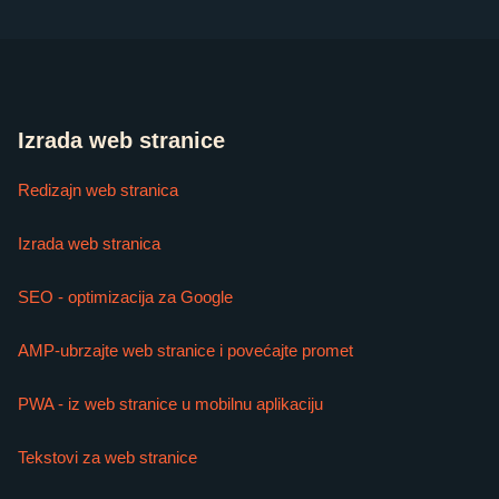
Izrada web stranice
Redizajn web stranica
Izrada web stranica
SEO - optimizacija za Google
AMP-ubrzajte web stranice i povećajte promet
PWA - iz web stranice u mobilnu aplikaciju
Tekstovi za web stranice