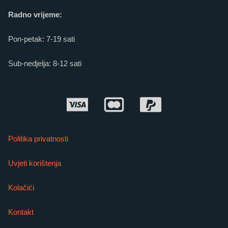
Radno vrijeme:
Pon-petak: 7-19 sati
Sub-nedjelja: 8-12 sati
Politika privatnosti
Uvjeti korištenja
Kolačići
Kontakt