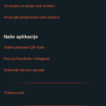
10 savjeta za dizajn web stranice
Povećajte posjećenost web stranice
Naše aplikacije
Online generator QR koda
Font za Facebook i Instagram
Izdavanje računa i ponuda
Trudnoca.net