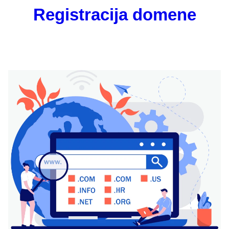
Registracija domene