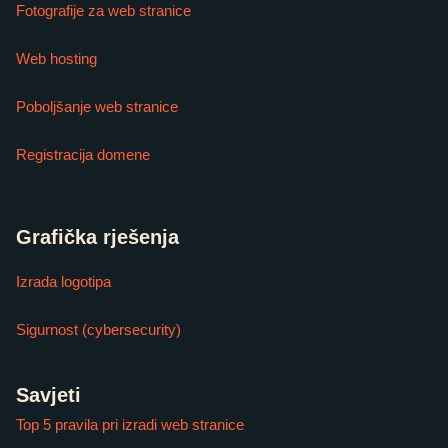
Fotografije za web stranice
Web hosting
Poboljšanje web stranice
Registracija domene
Grafička rješenja
Izrada logotipa
Sigurnost (cybersecurity)
Savjeti
Top 5 pravila pri izradi web stranice