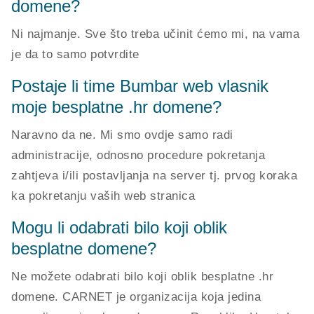
domene?
Ni najmanje. Sve što treba učinit ćemo mi, na vama
je da to samo potvrdite
Postaje li time Bumbar web vlasnik
moje besplatne .hr domene?
Naravno da ne. Mi smo ovdje samo radi
administracije, odnosno procedure pokretanja
zahtjeva i/ili postavljanja na server tj. prvog koraka
ka pokretanju vaših web stranica
Mogu li odabrati bilo koji oblik
besplatne domene?
Ne možete odabrati bilo koji oblik besplatne .hr
domene. CARNET je organizacija koja jedina