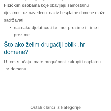
Fizičkim osobama
koje obavljaju samostalnu
djelatnost uz navedeno, naziv besplatne domene može
sadržavati i
naznaku djelatnosti te ime, prezime ili ime i
prezime
Što ako želim drugačiji oblik .hr
domene?
U tom slučaju imate mogućnost zakupiti naplatnu
.hr domenu
Ostali članci iz kategorije