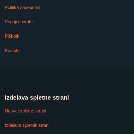
Politika zasebnosti
Pogoji uporabe
Piškotki
Kontakt
Izdelava spletne strani
Nasvet spletne strani
Izdelava spletnih strani