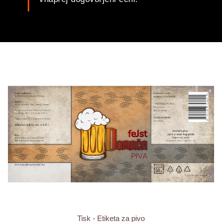
Tisk - Etiketa za pivo