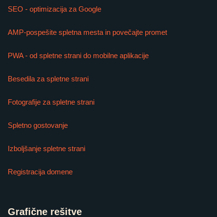
SEO - optimizacija za Google
AMP-pospešite spletna mesta in povečajte promet
PWA - od spletne strani do mobilne aplikacije
Besedila za spletne strani
Fotografije za spletne strani
Spletno gostovanje
Izboljšanje spletne strani
Registracija domene
Grafične rešitve