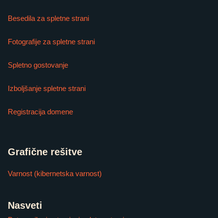
Besedila za spletne strani
Fotografije za spletne strani
Spletno gostovanje
Izboljšanje spletne strani
Registracija domene
Grafične rešitve
Varnost (kibernetska varnost)
Nasveti