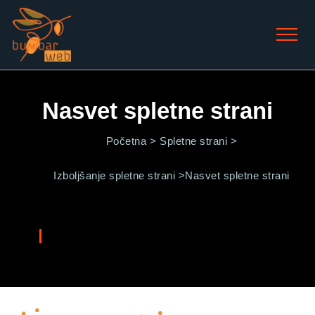
Nasvet spletne strani
Početna >
Spletne strani >
Izboljšanje spletne strani >
Nasvet spletne strani