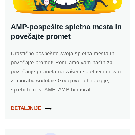
AMP-pospešite spletna mesta in
povečajte promet
Drastično pospešite svoja spletna mesta in
povečajte promet! Ponujamo vam način za
povečanje prometa na vašem spletnem mestu
z uporabo sodobne Googlove tehnologije,
spletnih mest AMP. AMP bi moral...
DETALJNIJE