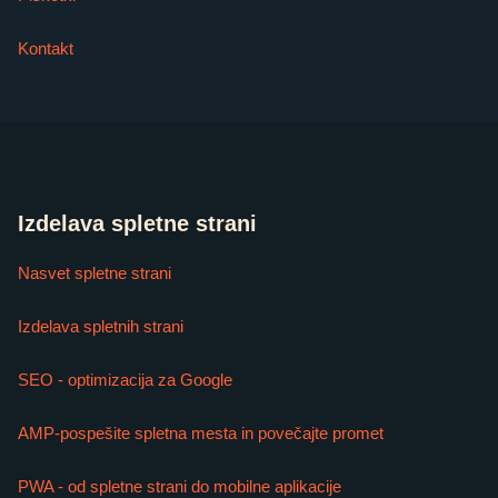
Kontakt
Izdelava spletne strani
Nasvet spletne strani
Izdelava spletnih strani
SEO - optimizacija za Google
AMP-pospešite spletna mesta in povečajte promet
PWA - od spletne strani do mobilne aplikacije