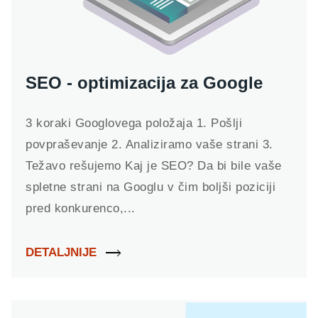
SEO - optimizacija za Google
3 koraki Googlovega položaja 1. Pošlji
povpraševanje 2. Analiziramo vaše strani 3.
Težavo rešujemo Kaj je SEO? Da bi bile vaše
spletne strani na Googlu v čim boljši poziciji
pred konkurenco,...
DETALJNIJE