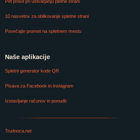
Pet pravil pri ustvarjanju pletne strani
10 nasvetov za oblikovanje spletne strani
Povečajte promet na spletnem mestu
Naše aplikacije
Spletni generator kode QR
Pisava za Facebook in Instagram
Izstavljanje računov in ponudb
Trudnoca.net