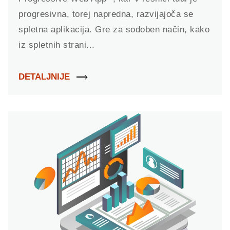
progresivna, torej napredna, razvijajoča se
spletna aplikacija. Gre za sodoben način, kako
iz spletnih strani...
DETALJNIJE