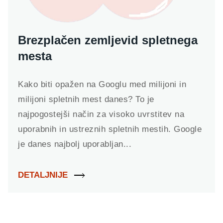
Brezplačen zemljevid spletnega
mesta
Kako biti opažen na Googlu med milijoni in
milijoni spletnih mest danes? To je
najpogostejši način za visoko uvrstitev na
uporabnih in ustreznih spletnih mestih. Google
je danes najbolj uporabljan...
DETALJNIJE