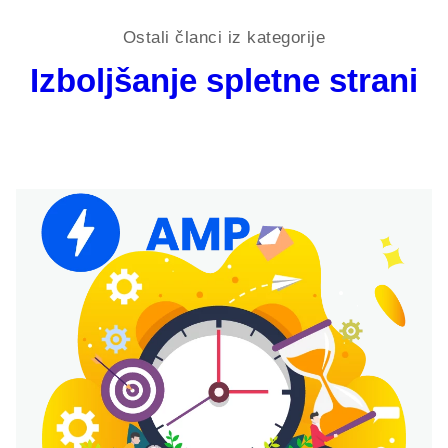
Ostali članci iz kategorije
Izboljšanje spletne strani