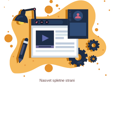
Nasvet spletne strani