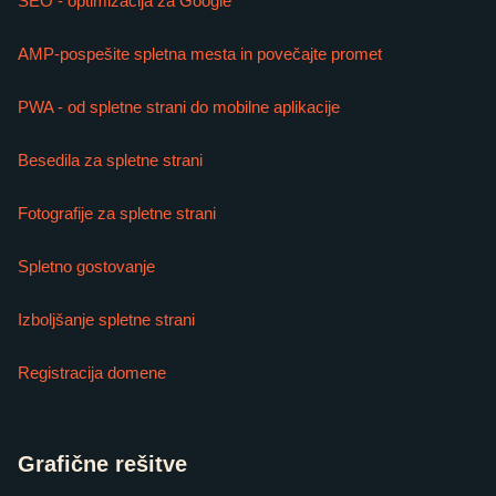
SEO - optimizacija za Google
AMP-pospešite spletna mesta in povečajte promet
PWA - od spletne strani do mobilne aplikacije
Besedila za spletne strani
Fotografije za spletne strani
Spletno gostovanje
Izboljšanje spletne strani
Registracija domene
Grafične rešitve