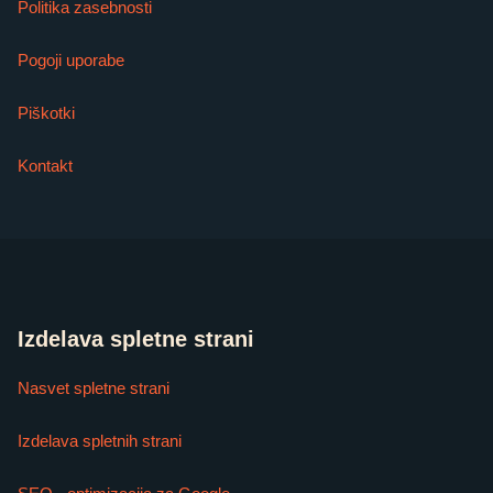
Politika zasebnosti
Pogoji uporabe
Piškotki
Kontakt
Izdelava spletne strani
Nasvet spletne strani
Izdelava spletnih strani