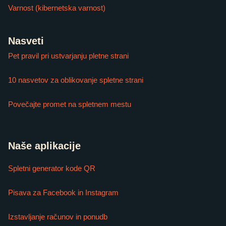
Varnost (kibernetska varnost)
Nasveti
Pet pravil pri ustvarjanju pletne strani
10 nasvetov za oblikovanje spletne strani
Povečajte promet na spletnem mestu
Naše aplikacije
Spletni generator kode QR
Pisava za Facebook in Instagram
Izstavljanje računov in ponudb