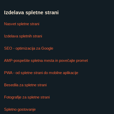
Izdelava spletne strani
Nasvet spletne strani
Izdelava spletnih strani
SEO - optimizacija za Google
AMP-pospešite spletna mesta in povečajte promet
PWA - od spletne strani do mobilne aplikacije
Besedila za spletne strani
Fotografije za spletne strani
Spletno gostovanje