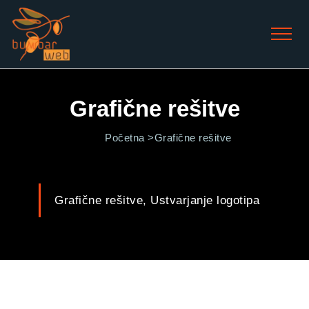
Grafične rešitve
Početna >
Grafične rešitve
Grafične rešitve, Ustvarjanje logotipa