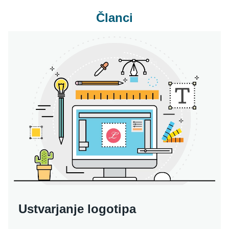
Članci
Ustvarjanje logotipa