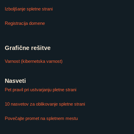
Izboljšanje spletne strani
Registracija domene
Grafične rešitve
Varnost (kibernetska varnost)
Nasveti
Pet pravil pri ustvarjanju pletne strani
10 nasvetov za oblikovanje spletne strani
Povečajte promet na spletnem mestu